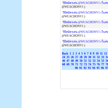
วิธีสมัครเล่น @WUACHONV1 เว็บสห
@WUACHONV1 )
วิธีสมัครเล่น @WUACHONV1 เว็บสห
@WUACHONV1 )
วิธีสมัครเล่น @WUACHONV1 เว็บสห
@WUACHONV1 )
วิธีสมัครเล่น @WUACHONV1 เว็บสห
@WUACHONV1 )
วิธีสมัครเล่น @WUACHONV1 เว็บสห
@WUACHONV1 )
Back
1
2
3
4
5
6
7
8
9
10
11
12
24
25
26
27
28
29
30
31
32
33
3
46
47
48
49
50
51
52
53
54
55
5
68
69
70
71
72
73
74
75
76
77
7
90
91
92
93
94
95
96
9