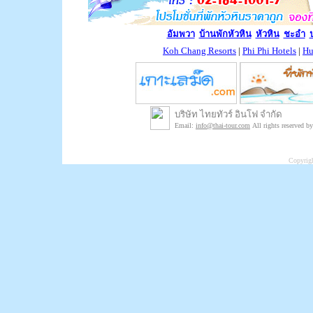
Copyrig