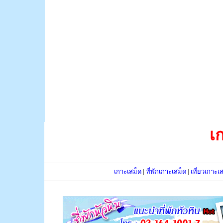
เ
เกาะเสม็ด
|
ที่พักเกาะเสม็ด
|
เที่ยวเกาะเ