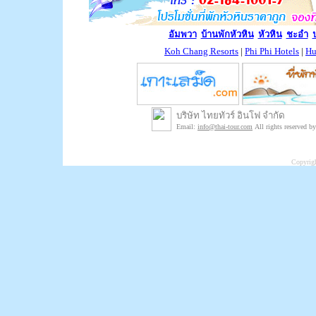
Copyrig