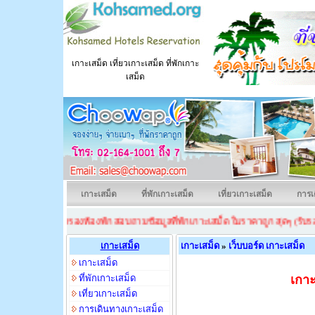
เกาะเสม็ด
เที่ยวเกาะเสม็ด
ที่พักเกาะ
เสม็ด
เกาะเสม็ด
ที่พักเกาะเสม็ด
เที่ยวเกาะเสม็ด
การเ
ติดต่อสำรองห้องพัก สอบถามข้อมูลที่พักเกาะเสม็ด ในราคาถูก สุดๆ (รับรองราคา
เกาะเสม็ด
เกาะเสม็ด
»
เว็บบอร์ด เกาะเสม็ด
เกาะเสม็ด
ที่พักเกาะเสม็ด
เกาะ
เที่ยวเกาะเสม็ด
การเดินทางเกาะเสม็ด