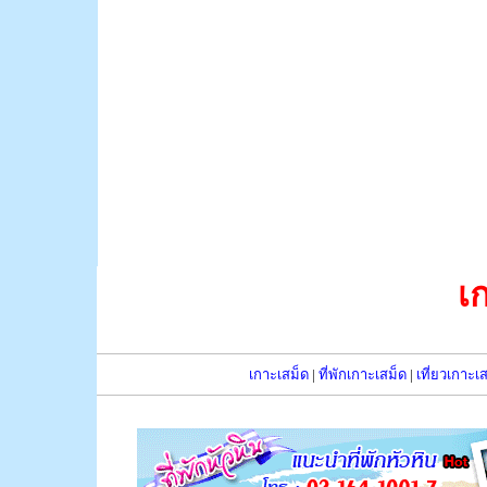
เ
เกาะเสม็ด
|
ที่พักเกาะเสม็ด
|
เที่ยวเกาะเ