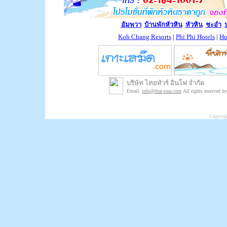
Copyrig