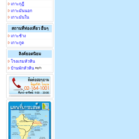
เกาะกุฎี
เกาะมันนอก
เกาะมันใน
สถานที่ท่องเที่ยว
อื่นๆ
เกาะช้าง
เกาะกูด
ลิงค์ยอดนิยม
โรงแรมหัวหิน
บ้านพักหัวหิน