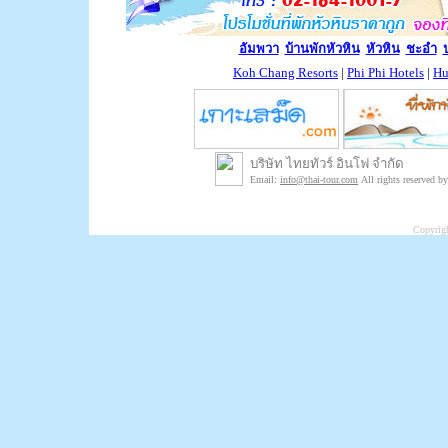
Copyrig