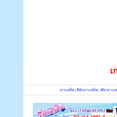
เ
เกาะเสม็ด
|
ที่พักเกาะเสม็ด
|
เที่ยวเกาะเ