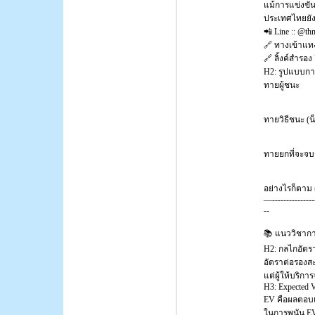
แม้การแข่งขั
ประเทศไทยยั
📲 Line :: @t
🔗 ทางเข้าแ
🔗 ลิ้งค์สำรอ
H2: รูปแบบการ
ทายผู้ชนะ
ทายวิธีชนะ (น
ทายยกที่จะจบ
อย่างไรก็ตาม ผ
—----------------
--
📚 แนววิชาก
H2: กลไกอัตร
อัตราต่อรองส
แต่ผู้ให้บริก
H3: Expected 
EV คือผลตอบ
ในการพนัน EV 