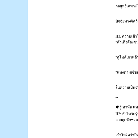
กลยุทธ์เฉพาะ
ปัจจัยทางจิตว
H3: ความเข้าใ
“ตัวเต็งต้อง
“ดูไฟต์เก่าแล
“แทงตามเซีย
ในความเป็นจริ
—----------------
--
🛡 รู้เท่าทัน 
H2: ทำไมวัยรุ
อาจถูกชักชวนผ
เข้าใจผิดว่ากี