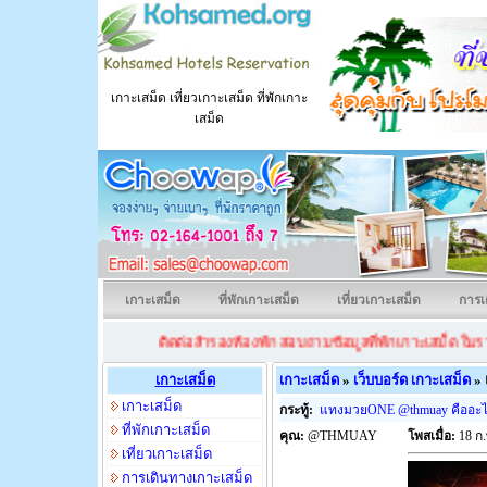
เกาะเสม็ด
เที่ยวเกาะเสม็ด
ที่พักเกาะ
เสม็ด
เกาะเสม็ด
ที่พักเกาะเสม็ด
เที่ยวเกาะเสม็ด
การเ
ติดต่อสำรองห้องพัก สอบถามข้อมูลที่พักเกาะเสม็ด ในราคาถูก 
เกาะเสม็ด
เกาะเสม็ด
»
เว็บบอร์ด เกาะเสม็ด
» 
เกาะเสม็ด
กระทู้:
แทงมวยONE @thmuay คืออะไร?
ที่พักเกาะเสม็ด
คุณ:
@THMUAY
โพสเมื่อ:
18 ก.
เที่ยวเกาะเสม็ด
การเดินทางเกาะเสม็ด