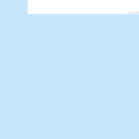
Copyrig