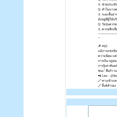
A: ช่วยประเม
Q: ทำไมบางคน
A: ระยะสั้นอ
มักอยู่ที่ผู้ให้บ
Q: วัยรุ่นควรหล
A: ควรหลีกเลี
—----------------
--
🔎 สรุป
แม้การแข่งขัน
ความนิยม แต่ก
การเงิน กฎหม
การรู้เท่าทัน
ชนะ” คือก้าว
📲 Line :: @t
🔗 ทางเข้าแ
🔗 ลิ้งค์สำรอ