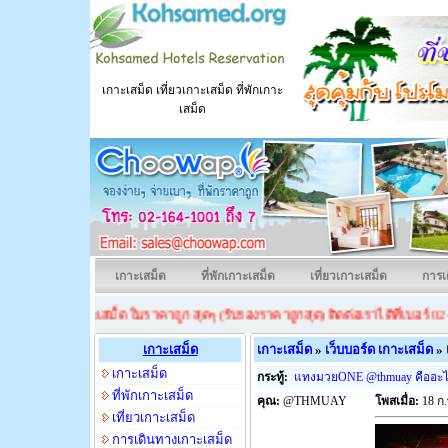
เกาะเสม็ด
เที่ยวเกาะเสม็ด
ที่พักเกาะ
เสม็ด
เกาะเสม็ด
ที่พักเกาะเสม็ด
เที่ยวเกาะเสม็ด
การเ
ี่พักเกาะเสม็ด ในราคาถูก สุดๆ (รับรองราคาถูกสุด) ติดต่อเราได้ที่เบอร์ 02-164-1
เกาะเสม็ด
เกาะเสม็ด
»
เว็บบอร์ด เกาะเสม็ด
» 
เกาะเสม็ด
กระทู้:
แทงมวยONE @thmuay คืออะไร?
ที่พักเกาะเสม็ด
คุณ:
@THMUAY
โพสเมื่อ:
18 ก.
เที่ยวเกาะเสม็ด
การเดินทางเกาะเสม็ด