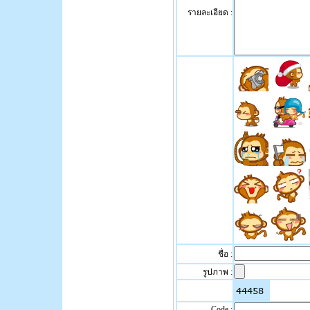
รายละเอียด :
ชื่อ :
รูปภาพ :
Code :