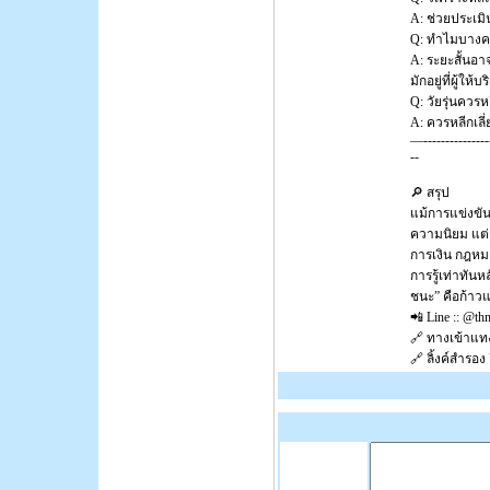
A: ช่วยประเม
Q: ทำไมบางคน
A: ระยะสั้นอ
มักอยู่ที่ผู้ให้บ
Q: วัยรุ่นควรหล
A: ควรหลีกเลี
—----------------
--
🔎 สรุป
แม้การแข่งขัน
ความนิยม แต่ก
การเงิน กฎหม
การรู้เท่าทัน
ชนะ” คือก้าว
📲 Line :: @t
🔗 ทางเข้าแ
🔗 ลิ้งค์สำรอ