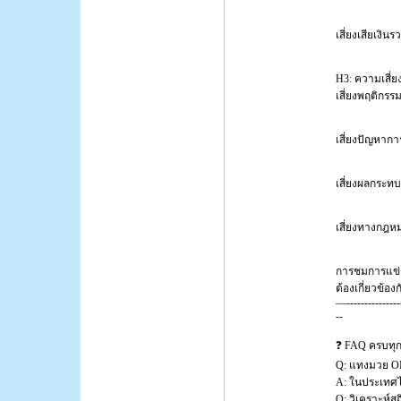
เสี่ยงเสียเงินร
H3: ความเสี่
เสี่ยงพฤติกรร
เสี่ยงปัญหากา
เสี่ยงผลกระทบ
เสี่ยงทางกฎห
การชมการแข่ง
ต้องเกี่ยวข้อ
—----------------
--
❓ FAQ ครบทุ
Q: แทงมวย O
A: ในประเทศ
Q: วิเคราะห์ส