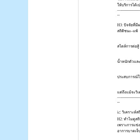
ให้บริการได้เ
—----------------
--
H3: ปัจจัยที่
สถิติชนะ–แพ้
สไตล์การต่อสู้
น้ำหนักตัวแล
ประสบการณ์ใ
แต่ถึงแม้จะวิ
—----------------
--
📈 วิเคราะห์
H2: ทำไมดูสถิต
เพราะการแข่ง
อาการบาดเจ็