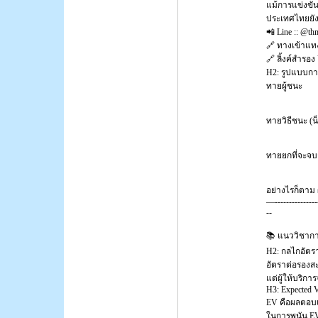
แม้การแข่งขั
ประเทศไทยยั
📲 Line :: @t
🔗 ทางเข้าแ
🔗 ลิ้งค์สำรอ
H2: รูปแบบการ
ทายผู้ชนะ
ทายวิธีชนะ (น
ทายยกที่จะจบ
อย่างไรก็ตาม ผ
—----------------
--
📚 แนววิชาก
H2: กลไกอัตร
อัตราต่อรองส
แต่ผู้ให้บริก
H3: Expected 
EV คือผลตอบ
ในการพนัน EV 