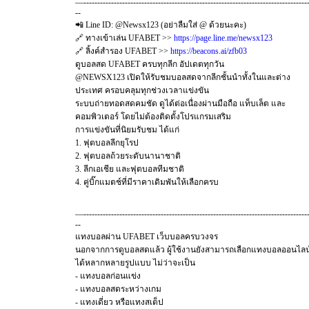
—---------------------------------------------------------------------------------
--
📲 Line ID: @Newsx123 (อย่าลืมใส่ @ ด้วยนะคะ)
🔗 ทางเข้าเล่น UFABET >>
https://page.line.me/newsx123
🔗 ลิ้งค์สำรอง UFABET >>
https://beacons.ai/zfb03
ดูบอลสด UFABET ครบทุกลีก อัปเดตทุกวัน
@NEWSX123 เปิดให้รับชมบอลสดจากลีกชั้นนำทั้งในและต่าง
ประเทศ ครอบคลุมทุกช่วงเวลาแข่งขัน
ระบบถ่ายทอดสดคมชัด ดูได้ต่อเนื่องผ่านมือถือ แท็บเล็ต และ
คอมพิวเตอร์ โดยไม่ต้องติดตั้งโปรแกรมเสริม
การแข่งขันที่นิยมรับชม ได้แก่
1. ฟุตบอลลีกยุโรป
2. ฟุตบอลถ้วยระดับนานาชาติ
3. ลีกเอเชีย และฟุตบอลทีมชาติ
4. คู่บิ๊กแมตช์ที่มีราคาเดิมพันให้เลือกครบ
—---------------------------------------------------------------------------------
--
แทงบอลผ่าน UFABET เว็บบอลครบวงจร
นอกจากการดูบอลสดแล้ว ผู้ใช้งานยังสามารถเลือกแทงบอลออนไลน
ได้หลากหลายรูปแบบ ไม่ว่าจะเป็น
- แทงบอลก่อนแข่ง
- แทงบอลสดระหว่างเกม
- แทงเดี่ยว หรือแทงสเต็ป