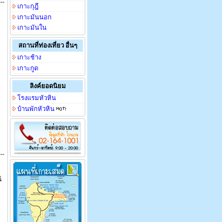
---
เกาะกุฎี
เกาะมันนอก
เกาะมันใน
สถานที่ท่องเที่ยว
อื่นๆ
เกาะช้าง
เกาะกูด
ลิงค์ยอดนิยม
โรงแรมหัวหิน
บ้านพักหัวหิน
---
์