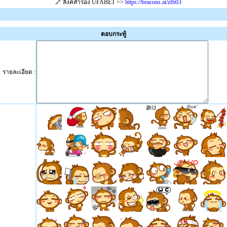
🔗 ลิ้งค์สำรอง UFABET >>
https://beacons.ai/zfb03
ตอบกระทู้
รายละเอียด :