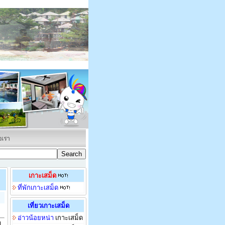
อเรา
Search
02-164-1001 เรายินดีให้บริการค่ะ ^^
เกาะเสม็ด
ที่พักเกาะเสม็ด
เที่ยวเกาะเสม็ด
อ่าวน้อยหน่า
เกาะเสม็ด