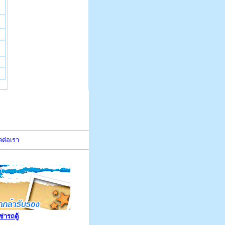
ดต่อเรา