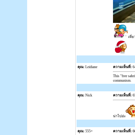
เที่
คุณ:
Leidiane
ความเห็นที่:
This "free sahr
communism.
คุณ:
Nick
ความเห็นที่:
น่าไปอ่ะ
คุณ:
555+
ความเห็นที่: