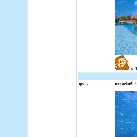
น่า
คุณ:
k
ความเห็นที่: