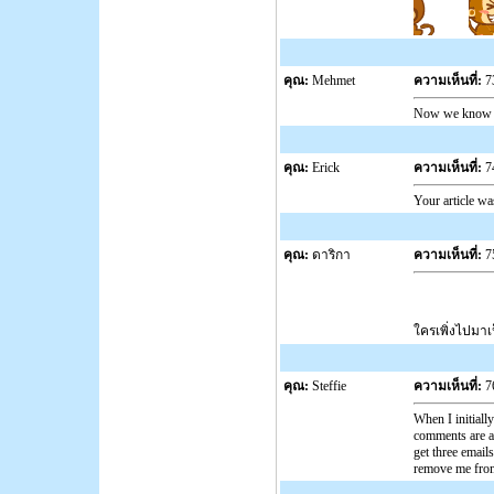
คุณ:
Mehmet
ความเห็นที่:
Now we know wh
คุณ:
Erick
ความเห็นที่:
Your article wa
คุณ:
ดาริกา
ความเห็นที่:
ใครเพิ่งไปมา
คุณ:
Steffie
ความเห็นที่:
When I initial
comments are a
get three email
remove me from