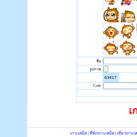
ชื่อ :
รูปภาพ :
Code :
เ
เกาะเสม็ด
|
ที่พักเกาะเสม็ด
|
เที่ยวเกาะเ