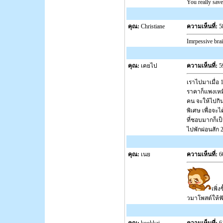
You really save
คุณ:
Christiane
ความเห็นที่:
Imrpessive bra
คุณ:
เคยไป
ความเห็นที่:
เราไปมาเมื่อ 
ราคาก็แพงเหมื
คน จะให้ไปกินร
พิเศษ เพื่อจะ
ที่ชอบมากก็เป
ไปพักผ่อนสัก 
คุณ:
เนย
ความเห็นที่:
เพิ่
วมาโพสต์ให้ฟ