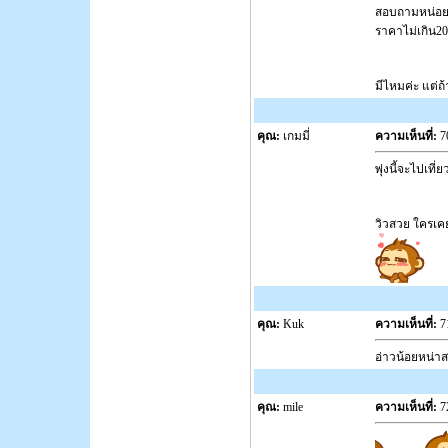
สอบถามหน่อยน
ราคาไม่เกิน2
มีไหมค่ะ แต่ถ
คุณ:
เกมมี่
ความเห็นที่:
พุ่งนี้จะไปเท
วิวสวย ใครเ
คุณ:
Kuk
ความเห็นที่:
อ่าวน้อยหน่าส
คุณ:
mile
ความเห็นที่: