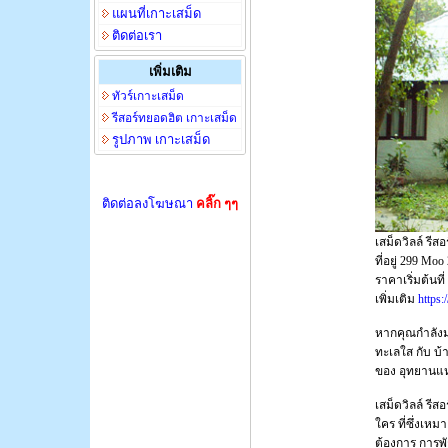
แผนที่เกาะเสม็ด
ติดต่อเรา
เพิ่มเติม
ทัวร์เกาะเสม็ด
รีสอร์ทยอดฮิต เกาะเสม็ด
รูปภาพ เกาะเสม็ด
ติดต่อลงโฆษณา
คลิ๊ก ๆๆ
เสม็ดวิลล์ รีส
ที่อยู่ 299 M
ราคาเริ่มต้นที
เพิ่มเติม
https:
หากคุณกำลังม
ทะเลใส กับ บ้
ของ อุทยานแห
เสม็ดวิลล์ รี
ใคร ที่ซึ่งเห
ต้องการ การพั