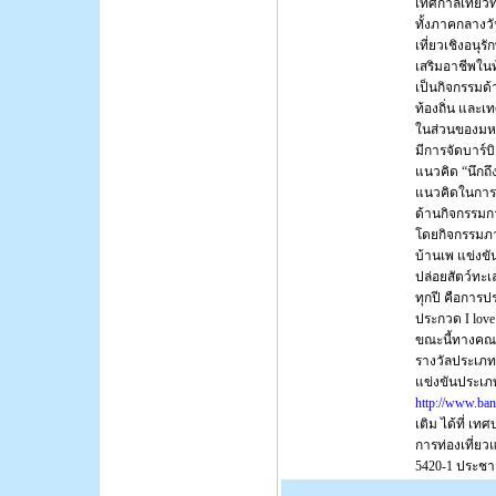
เทศกาลเที่ยว
ทั้งภาคกลางว
เที่ยวเชิงอนุ
เสริมอาชีพใน
เป็นกิจกรรมด้
ท้องถิ่น และ
ในส่วนของมหก
มีการจัดบาร์บ
แนวคิด “นึกถึ
แนวคิดในการจ
ด้านกิจกรรมก
โดยกิจกรรมภา
บ้านเพ แข่งขั
ปล่อยสัตว์ทะ
ทุกปี คือการ
ประกวด I lov
ขณะนี้ทางคณะ
รางวัลประเภท 
แข่งขันประเภทต
http://www.ban
เติม ได้ที่ เ
การท่องเที่ยว
5420-1 ประชาส