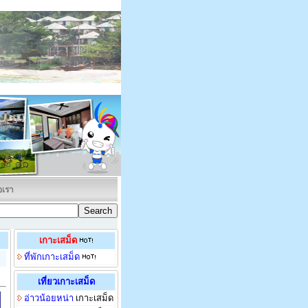
อเรา
Search
์ 02-164-1001 เรายินดีให้บริการค่ะ ^^
เกาะเสม็ด
ที่พักเกาะเสม็ด
เที่ยวเกาะเสม็ด
อ่าวน้อยหน่า
เกาะเสม็ด