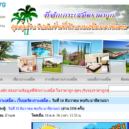
เกาะ
็ด
เที่ยวเกาะเสม็ด
การเดินทางเกาะเสม็ด
แผนที่เกาะเสม็ด
ติดต่
ถามข้อมูลที่พักเกาะเสม็ด ในราคาถูก สุดๆ (รับรองราคาถูกสุด) ติดต่อเราได้ที่เบอร
กาะเสม็ด
»
เว็บบอร์ด เกาะเสม็ด
» วันที่ 10 ธันวาคม พบกับ มาลีฮวนน่า
ะทู้:
วันที่ 10 ธันวาคม พบกับ มาลีฮวนน่า
(อ่าน 3356 ครั้ง)
ุณ:
บ้านเพ
โพสเมื่อ:
16 ต.ค. 56 เวลา: 11:55 น.