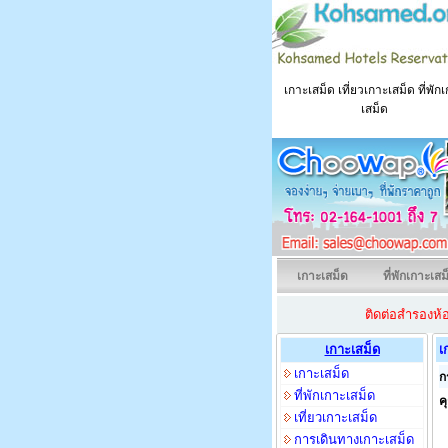
เกาะเสม็ด
เที่ยวเกาะเสม็ด
ที่พัก
เสม็ด
เกาะเสม็ด
ที่พักเกาะเสม
ติดต่อสำรองห้องพัก สอบ
เกาะเสม็ด
เ
เกาะเสม็ด
กร
ที่พักเกาะเสม็ด
ค
เที่ยวเกาะเสม็ด
การเดินทางเกาะเสม็ด