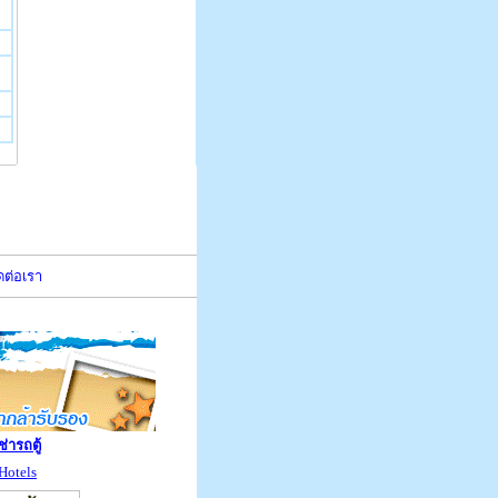
ดต่อเรา