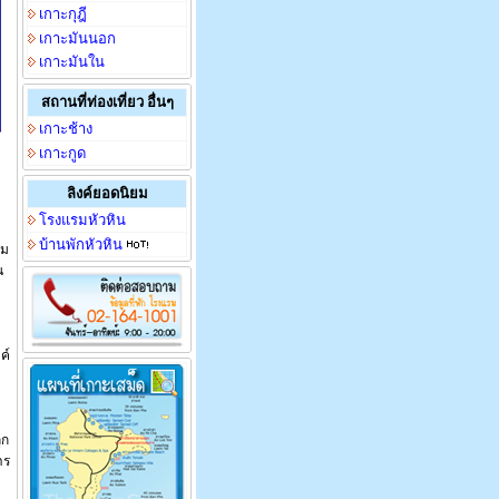
เกาะกุฎี
เกาะมันนอก
เกาะมันใน
สถานที่ท่องเที่ยว
อื่นๆ
เกาะช้าง
เกาะกูด
ลิงค์ยอดนิยม
โรงแรมหัวหิน
บ้านพักหัวหิน
คม
น
ค์
ูก
าร