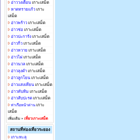
อ่าววงเดือน
เกาะเสม็ด
หาดทรายแก้ว
เกาะ
เสม็ด
อ่าวพร้าว
เกาะเสม็ด
อ่าวช่อ
เกาะเสม็ด
อ่าวปะการัง
เกาะเสม็ด
อ่าวกิ่ว
เกาะเสม็ด
อ่าวหวาย
เกาะเสม็ด
อ่าวไผ่
เกาะเสม็ด
อ่าวนวล
เกาะเสม็ด
อ่าวลุงดำ
เกาะเสม็ด
อ่าวลูกโยน
เกาะเสม็ด
อ่าวแสงเทียน
เกาะเสม็ด
อ่าวทับทิม
เกาะเสม็ด
อ่าวสับปะรด
เกาะเสม็ด
เกาะ
ท่าเรือหน้าด่าน
เสม็ด
เพิ่มเติม
»
เที่ยวเกาะเสม็ด
สถานที่ท่องเที่ยวระยอง
เกาะทะลุ