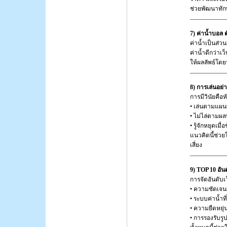
ช่วยพัฒนาทัก
____________
7) ค่าน้ำบอล 
ค่าน้ำเป็นส่ว
ค่าน้ำดีกว่าเว
ให้ผลลัพธ์โด
____________
8) การเล่นอย่า
การมีวินัยคือ
• เล่นตามแผนท
• ไม่ไล่ตามผล
• รู้จักหยุดเมื่
แนวคิดนี้ช่วย
เสี่ยง
____________
9) TOP 10 อั
การจัดอันดับ
• ความชัดเจน
• ระบบค่าน้ำท
• ความยืดหยุ่
• การรองรับร