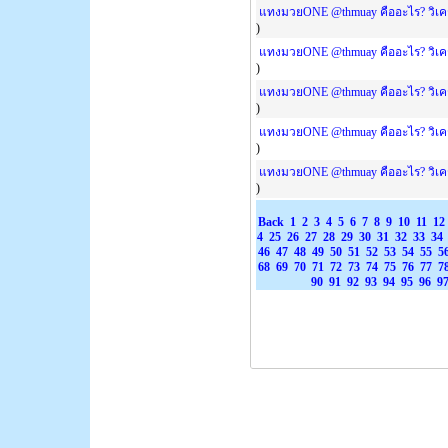
แทงมวยONE @thmuay คืออะไร? วิเ
)
แทงมวยONE @thmuay คืออะไร? วิเ
)
แทงมวยONE @thmuay คืออะไร? วิเ
)
แทงมวยONE @thmuay คืออะไร? วิเ
)
แทงมวยONE @thmuay คืออะไร? วิเ
)
Back
1
2
3
4
5
6
7
8
9
10
11
12
4
25
26
27
28
29
30
31
32
33
34
46
47
48
49
50
51
52
53
54
55
5
68
69
70
71
72
73
74
75
76
77
7
90
91
92
93
94
95
96
9