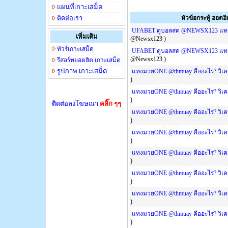
แผนที่เกาะเสม็ด
หัวข้อกระทู้ ฮอตฮิ
ติดต่อเรา
UFABET ดูบอลสด @NEWSX123 แทง
เพิ่มเติม
@Newsx123 )
ทัวร์เกาะเสม็ด
UFABET ดูบอลสด @NEWSX123 แทง
@Newsx123 )
รีสอร์ทยอดฮิต เกาะเสม็ด
รูปภาพ เกาะเสม็ด
แทงมวยONE @thmuay คืออะไร? วิเ
)
แทงมวยONE @thmuay คืออะไร? วิเ
)
ติดต่อลงโฆษณา
คลิ๊ก ๆๆ
แทงมวยONE @thmuay คืออะไร? วิเ
)
แทงมวยONE @thmuay คืออะไร? วิเ
)
แทงมวยONE @thmuay คืออะไร? วิเ
)
แทงมวยONE @thmuay คืออะไร? วิเ
)
แทงมวยONE @thmuay คืออะไร? วิเ
)
แทงมวยONE @thmuay คืออะไร? วิเ
)